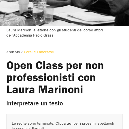
Laura Marinoni a lezione con gli studenti del corso attori
dell'Accademia Paolo Grassi
Archivio
/
Corsi e Laboratori
Open Class per non
professionisti con
Laura Marinoni
Interpretare un testo
Le recite sono terminate. Clicca
qui
per i prossimi spettacoli
in scena al Parenti.