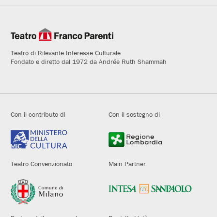
Teatro di Rilevante Interesse Culturale
Fondato e diretto dal 1972 da Andrée Ruth Shammah
Con il contributo di
Con il sostegno di
Teatro Convenzionato
Main Partner