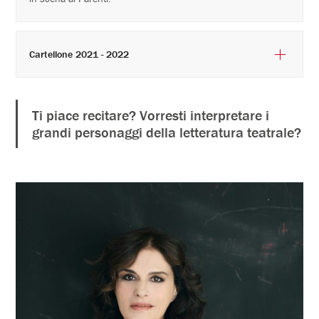
Cartellone 2021 - 2022
Ti piace recitare? Vorresti interpretare i
grandi personaggi della letteratura teatrale?