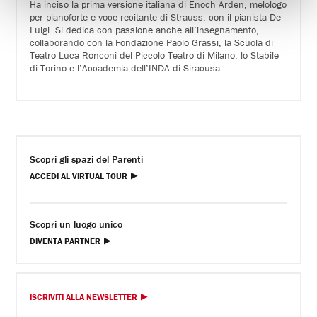
Ha inciso la prima versione italiana di Enoch Arden, melologo
per pianoforte e voce recitante di Strauss, con il pianista De
Luigi. Si dedica con passione anche all’insegnamento,
collaborando con la Fondazione Paolo Grassi, la Scuola di
Teatro Luca Ronconi del Piccolo Teatro di Milano, lo Stabile
di Torino e l’Accademia dell’INDA di Siracusa.
Scopri gli spazi del Parenti
ACCEDI AL VIRTUAL TOUR
Scopri un luogo unico
DIVENTA PARTNER
ISCRIVITI ALLA NEWSLETTER