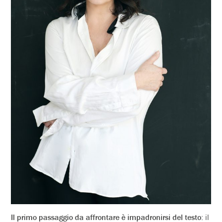
Il primo passaggio da affrontare è impadronirsi del testo
: il