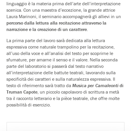
linguaggio è la materia prima dell’arte dell’interpretazione
scenica. Con una maestra d’eccezione, la grande attrice
Laura Marinoni, il seminario accompagnerà gli allievi in un
percorso dalla lettura alla recitazione attraverso la
narrazione e la creazione di un carattere
.
La prima parte del lavoro sarà dedicata alla lettura
espressiva come naturale trampolino per la recitazione,
all’uso della voce e all’analisi del testo per scoprirne le
sfumature, per amarne il senso e il valore. Nella seconda
parte del laboratorio si passerà dal testo narrativo
all’interpretazione delle battute teatrali, lavorando sulla
specificità dei caratteri e sulla naturalezza espressiva. Il
testo di riferimento sarà tratto da
Musica per Camaleonti
di
Truman Capote
, un piccolo capolavoro di scrittura a metà
tra il racconto letterario e la pièce teatrale, che offre molte
possibilità di esercizio.