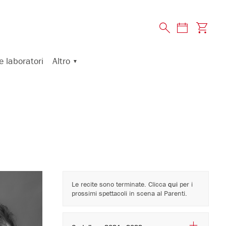
Altro
e laboratori
Le recite sono terminate. Clicca
qui
per i
prossimi spettacoli in scena al Parenti.