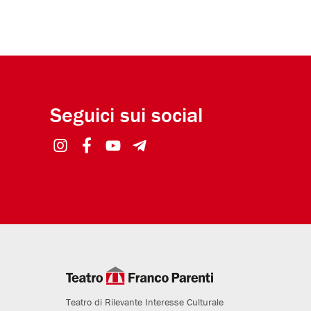
Seguici sui social
Teatro di Rilevante Interesse Culturale