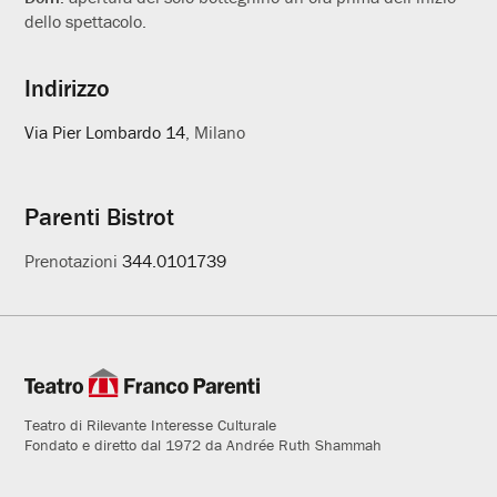
dello spettacolo.
Indirizzo
Via Pier Lombardo 14
, Milano
Parenti Bistrot
Prenotazioni
344.0101739
Teatro di Rilevante Interesse Culturale
Fondato e diretto dal 1972 da Andrée Ruth Shammah