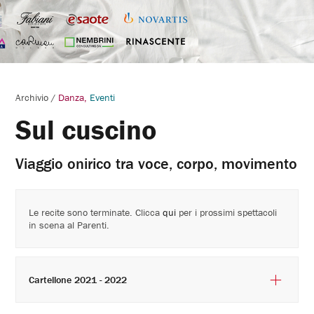
Archivio
/
Danza
Eventi
Sul cuscino
Viaggio onirico tra voce, corpo, movimento
Le recite sono terminate. Clicca
qui
per i prossimi spettacoli
in scena al Parenti.
Cartellone 2021 - 2022