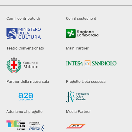
Con il contributo di
Con il sostegno di
Teatro Convenzionato
Main Partner
Partner della nuova sala
Progetto L'età sospesa
Aderiamo al progetto
Media Partner