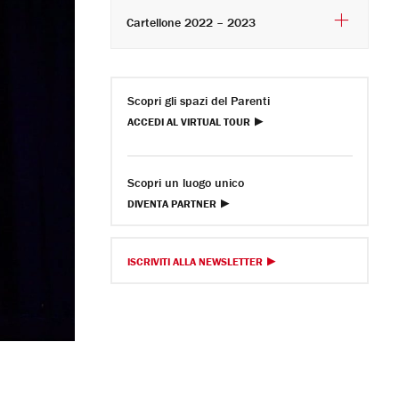
Cartellone 2022 – 2023
Scopri gli spazi del Parenti
ACCEDI AL VIRTUAL TOUR
Scopri un luogo unico
DIVENTA PARTNER
ISCRIVITI ALLA NEWSLETTER