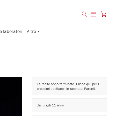
Altro
e laboratori
Le recite sono terminate. Clicca
qui
per i
prossimi spettacoli in scena al Parenti.
dai 5 agli 11 anni