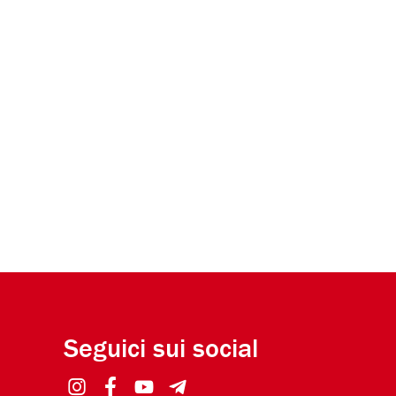
Seguici sui social