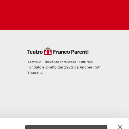
Teatro di Rilevante Interesse Culturale
Fondato e diretto dal 1972 da Andrée Ruth
Shammah