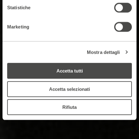
Statistiche
Marketing
Mostra dettagli
Accetta tutti
Accetta selezionati
Rifiuta