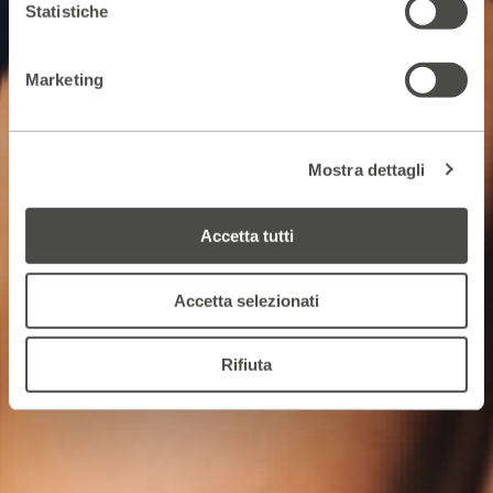
Statistiche
Marketing
Mostra dettagli
Accetta tutti
Accetta selezionati
Rifiuta