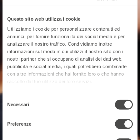
Questo sito web utilizza i cookie
Utilizziamo i cookie per personalizzare contenuti ed
annunci, per fornire funzionalità dei social media e per
analizzare il nostro traffico. Condividiamo inoltre
informazioni sul modo in cui utilizzi il nostro sito con i
nostri partner che si occupano di analisi dei dati web,
pubblicità e social media, i quali potrebbero combinarle
con altre informazioni che hai fornito loro o che hanno
raccolto dal tuo utilizzo dei loro servizi.
Selezione
Necessari
del
consenso
Preferenze