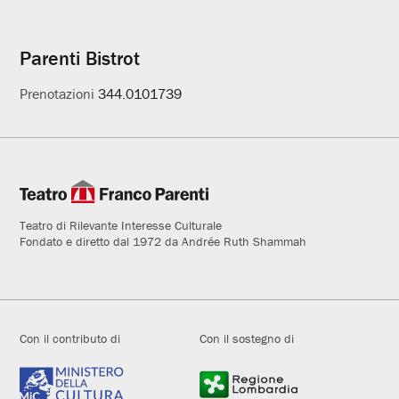
Parenti Bistrot
Prenotazioni
344.0101739
Teatro di Rilevante Interesse Culturale
Fondato e diretto dal 1972 da Andrée Ruth Shammah
Con il contributo di
Con il sostegno di