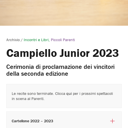
Archivio
/
Incontri e Libri
Piccoli Parenti
Campiello Junior 2023
Cerimonia di proclamazione dei vincitori
della seconda edizione
Le recite sono terminate. Clicca
qui
per i prossimi spettacoli
in scena al Parenti.
Cartellone 2022 – 2023