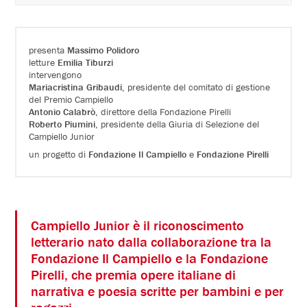
presenta
Massimo Polidoro
letture
Emilia Tiburzi
intervengono
Mariacristina Gribaudi
, presidente del comitato di gestione
del Premio Campiello
Antonio Calabrò
, direttore della Fondazione Pirelli
Roberto Piumini
, presidente della Giuria di Selezione del
Campiello Junior
un progetto di
Fondazione Il Campiello
e
Fondazione Pirelli
Campiello Junior è il riconoscimento
letterario nato dalla collaborazione tra la
Fondazione Il Campiello e la Fondazione
Pirelli, che premia opere italiane di
narrativa e poesia scritte per bambini e per