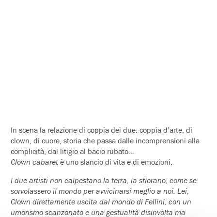
In scena la relazione di coppia dei due: coppia d’arte, di
clown, di cuore, storia che passa dalle incomprensioni alla
complicità, dal litigio al bacio rubato…
Clown cabaret
è uno slancio di vita e di emozioni.
I due artisti non calpestano la terra, la sfiorano, come se
sorvolassero il mondo per avvicinarsi meglio a noi. Lei,
Clown direttamente uscita dal mondo di Fellini, con un
umorismo scanzonato e una gestualità disinvolta ma