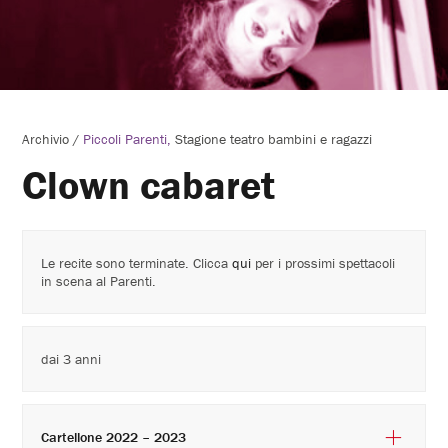
Archivio
/
Piccoli Parenti
Stagione teatro bambini e ragazzi
Clown cabaret
Le recite sono terminate. Clicca
qui
per i prossimi spettacoli
in scena al Parenti.
dai 3 anni
Cartellone 2022 – 2023