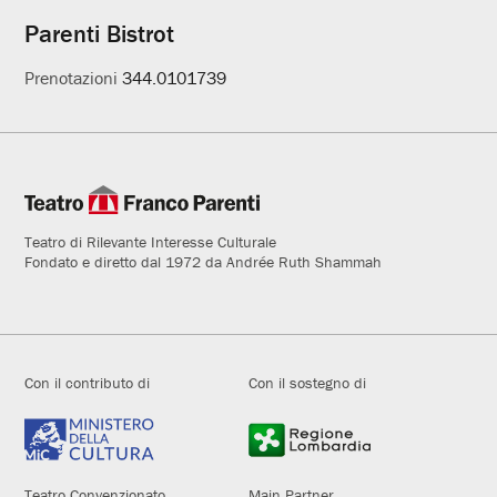
Parenti Bistrot
Prenotazioni
344.0101739
Teatro di Rilevante Interesse Culturale
Fondato e diretto dal 1972 da Andrée Ruth Shammah
Con il contributo di
Con il sostegno di
Teatro Convenzionato
Main Partner