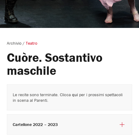
Archivio
/
Teatro
Cuòre. Sostantivo
maschile
Le recite sono terminate. Clicca
qui
per i prossimi spettacoli
in scena al Parenti.
Cartellone 2022 – 2023