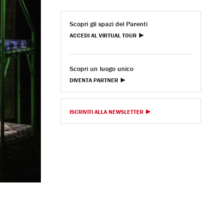
Scopri gli spazi del Parenti
ACCEDI AL VIRTUAL TOUR
Scopri un luogo unico
DIVENTA PARTNER
ISCRIVITI ALLA NEWSLETTER