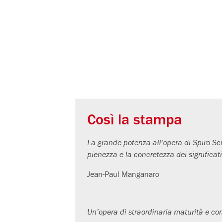
Così la stampa
La grande potenza all’opera di Spiro Sc
pienezza e la concretezza dei significati
Jean-Paul Manganaro
Un’opera di straordinaria maturità e co