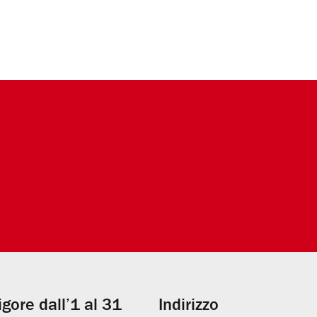
vigore dall’1 al 31
Indirizzo