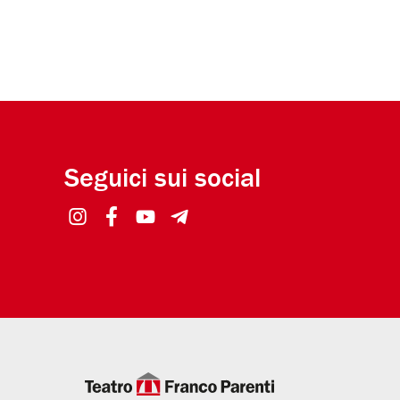
Seguici sui social