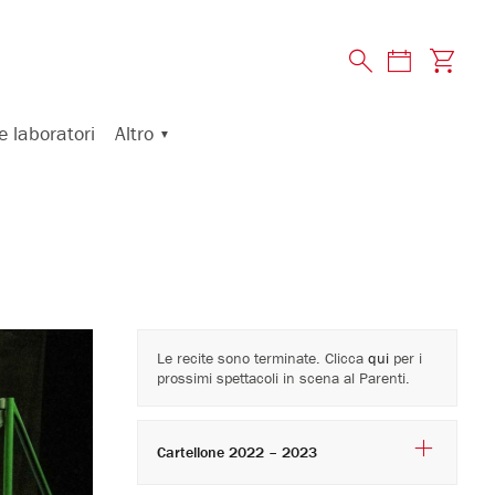
Altro
e laboratori
Le recite sono terminate. Clicca
qui
per i
prossimi spettacoli in scena al Parenti.
Cartellone 2022 – 2023