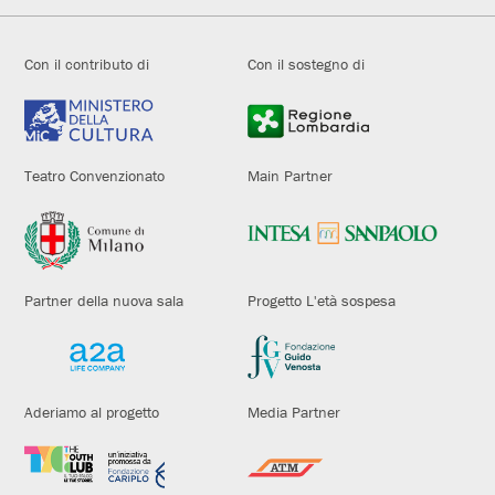
Con il contributo di
Con il sostegno di
Teatro Convenzionato
Main Partner
Partner della nuova sala
Progetto L'età sospesa
Aderiamo al progetto
Media Partner