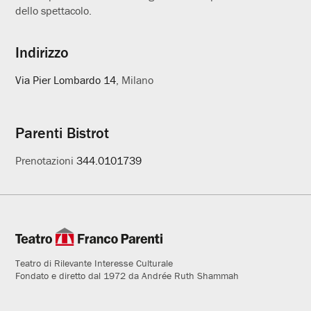
dello spettacolo.
Indirizzo
Via Pier Lombardo 14
, Milano
Parenti Bistrot
Prenotazioni
344.0101739
Teatro di Rilevante Interesse Culturale
Fondato e diretto dal 1972 da Andrée Ruth Shammah