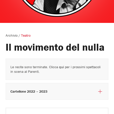
Archivio
/
Teatro
Il movimento del nulla
Le recite sono terminate. Clicca
qui
per i prossimi spettacoli
in scena al Parenti.
Cartellone 2022 – 2023