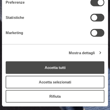
Preferenze
Statistiche
Marketing
Mostra dettagli
Accetta tutti
Accetta selezionati
Rifiuta