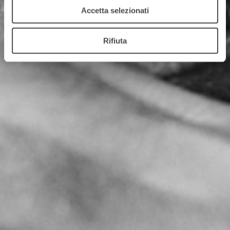
Accetta selezionati
Rifiuta