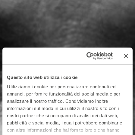
Questo sito web utilizza i cookie
Utilizziamo i cookie per personalizzare contenuti ed
annunci, per fornire funzionalità dei social media e per
analizzare il nostro traffico. Condividiamo inoltre
informazioni sul modo in cui utilizzi il nostro sito con i
nostri partner che si occupano di analisi dei dati web,
pubblicità e social media, i quali potrebbero combinarle
con altre informazioni che hai fornito loro o che hanno