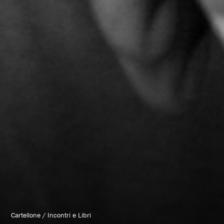
Cartellone
/
Incontri e Libri