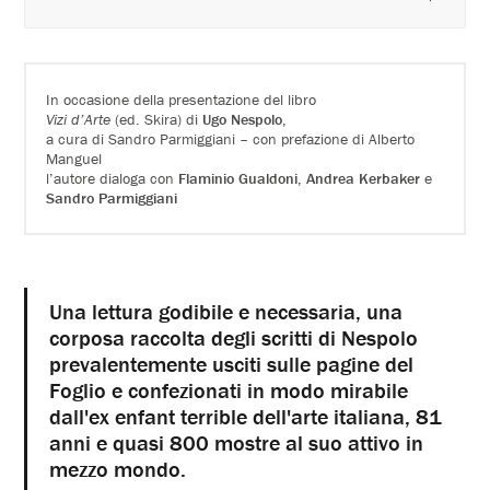
In occasione della presentazione del libro
Vizi d’Arte
(ed. Skira) di
Ugo Nespolo
,
a cura di Sandro Parmiggiani – con prefazione di Alberto
Manguel
l’autore dialoga con
Flaminio Gualdoni
,
Andrea Kerbaker
e
Sandro Parmiggiani
Una lettura godibile e necessaria, una
corposa raccolta degli scritti di Nespolo
prevalentemente usciti sulle pagine del
Foglio e confezionati in modo mirabile
dall'ex enfant terrible dell'arte italiana, 81
anni e quasi 800 mostre al suo attivo in
mezzo mondo.