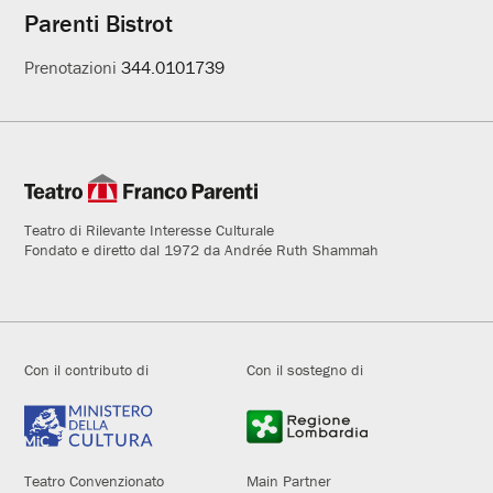
Parenti Bistrot
Prenotazioni
344.0101739
Teatro di Rilevante Interesse Culturale
Fondato e diretto dal 1972 da Andrée Ruth Shammah
Con il contributo di
Con il sostegno di
Teatro Convenzionato
Main Partner