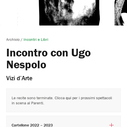
Archivio
/
Incontri e Libri
Incontro con Ugo
Nespolo
Vizi d’Arte
Le recite sono terminate. Clicca
qui
per i prossimi spettacoli
in scena al Parenti.
Cartellone 2022 – 2023