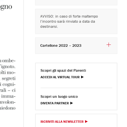
AVVISO: in caso di forte maltempo
l’incontro sarà rinviato a data da
destinarsi.
Cartellone 2022 – 2023
Scopri gli spazi del Parenti
ACCEDI AL VIRTUAL TOUR
Scopri un luogo unico
DIVENTA PARTNER
ISCRIVITI ALLA NEWSLETTER