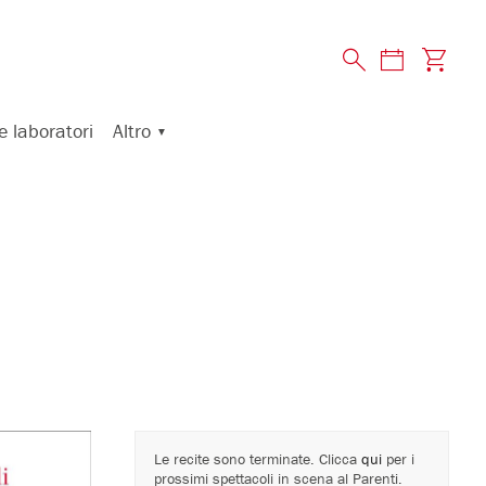
Altro
e laboratori
Le recite sono terminate. Clicca
qui
per i
prossimi spettacoli in scena al Parenti.