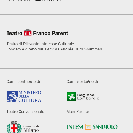
Teatro di Rilevante Interesse Culturale
Fondato e diretto dal 1972 da Andrée Ruth Shammah
Con il contributo di
Con il sostegno di
Teatro Convenzionato
Main Partner