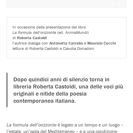
In occasione della presentazione del libro
La formula dell’orizzonte
(ed. AnimaMundi)
di
Roberta Castoldi
l’autrice dialoga con
Antonetta Carrabs
e
Maurizio Cucchi
letture di Roberta Castoldi e Claudia Donadoni
Dopo quindici anni di silenzio torna in
libreria Roberta Castoldi, una delle voci più
originali e nitide della poesia
contemporanea italiana.
La formula dell’orizzonte
è legato a un tempo e un luogo –
l’estate, un’isola del Mediterraneo – e a una condizione