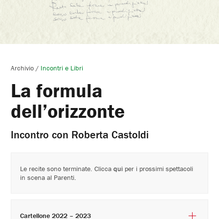
Archivio
/
Incontri e Libri
La formula
dell’orizzonte
Incontro con Roberta Castoldi
Le recite sono terminate. Clicca
qui
per i prossimi spettacoli
in scena al Parenti.
Cartellone 2022 – 2023