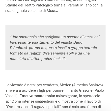
Stabile del Teatro Patologico torna al Parenti Milano con la
sua originale versione di
Medea
.
“Uno spettacolo che sprigiona un oceano di emozioni.
Interessante adattamento del regista Dario
D’Ambrosi, patron di questo insolito gruppo teatrale
formato da ragazzi diversamente abili e da una
manciata di attori professionisti”.
La vicenda è nota: per vendetta, Medea (Almerica Schiavo)
arriverà a uccidere i figli per punire il marito Giasone (Paolo
Vaselli).
Emotivamente molto coinvolgente
, lo spettacolo
sprigiona intense suggestioni e dimostra come il lavoro di
D’Ambrosi con “i ragazzi speciali” non è solo una forma di