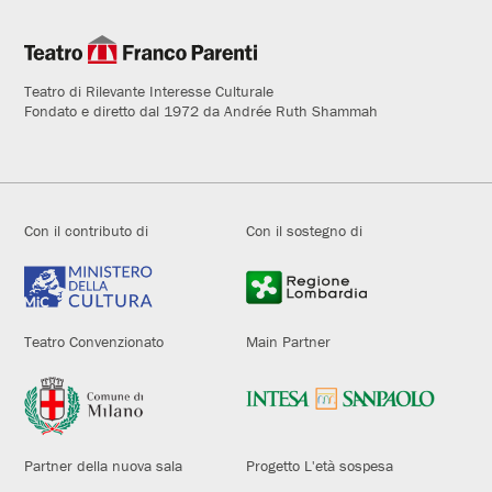
Teatro di Rilevante Interesse Culturale
Fondato e diretto dal 1972 da Andrée Ruth Shammah
Con il contributo di
Con il sostegno di
Teatro Convenzionato
Main Partner
Partner della nuova sala
Progetto L'età sospesa