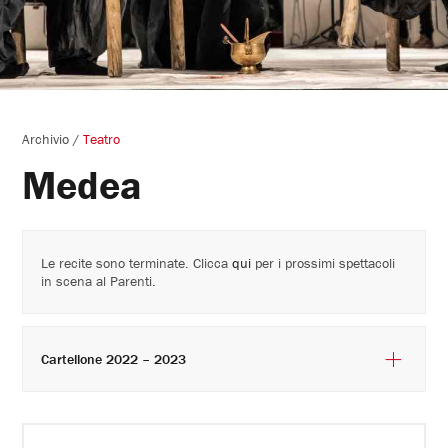
Archivio
/
Teatro
Medea
Le recite sono terminate. Clicca
qui
per i prossimi spettacoli
in scena al Parenti.
Cartellone 2022 – 2023