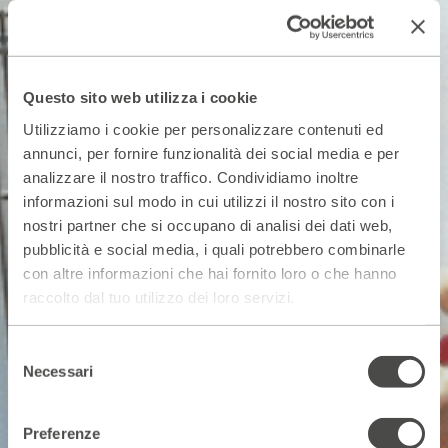
Questo sito web utilizza i cookie
Utilizziamo i cookie per personalizzare contenuti ed
annunci, per fornire funzionalità dei social media e per
analizzare il nostro traffico. Condividiamo inoltre
informazioni sul modo in cui utilizzi il nostro sito con i
nostri partner che si occupano di analisi dei dati web,
pubblicità e social media, i quali potrebbero combinarle
con altre informazioni che hai fornito loro o che hanno
raccolto dal tuo utilizzo dei loro servizi.
Selezione
Necessari
del
consenso
Preferenze