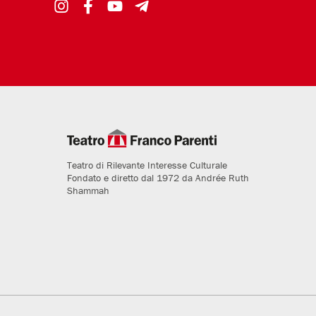
Teatro di Rilevante Interesse Culturale
Fondato e diretto dal 1972 da Andrée Ruth
Shammah