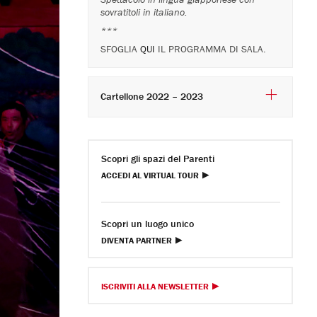
sovratitoli in italiano.
***
SFOGLIA
QUI
IL PROGRAMMA DI SALA.
Cartellone 2022 – 2023
Scopri gli spazi del Parenti
ACCEDI AL VIRTUAL TOUR
Scopri un luogo unico
DIVENTA PARTNER
ISCRIVITI ALLA NEWSLETTER