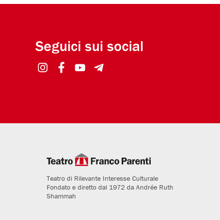
Seguici sui social
Teatro di Rilevante Interesse Culturale
Fondato e diretto dal 1972 da Andrée Ruth
Shammah