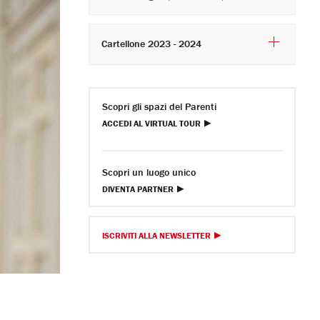
Cartellone 2023 - 2024
Scopri gli spazi del Parenti
ACCEDI AL VIRTUAL TOUR
Scopri un luogo unico
DIVENTA PARTNER
ISCRIVITI ALLA NEWSLETTER