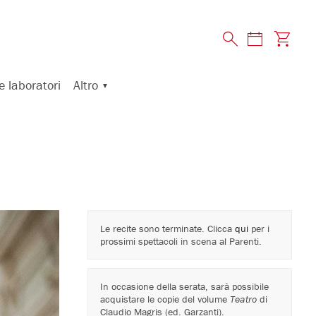
Altro
e laboratori
Le recite sono terminate. Clicca
qui
per i
prossimi spettacoli in scena al Parenti.
In occasione della serata, sarà possibile
acquistare le copie del volume
Teatro
di
Claudio Magris (ed. Garzanti).