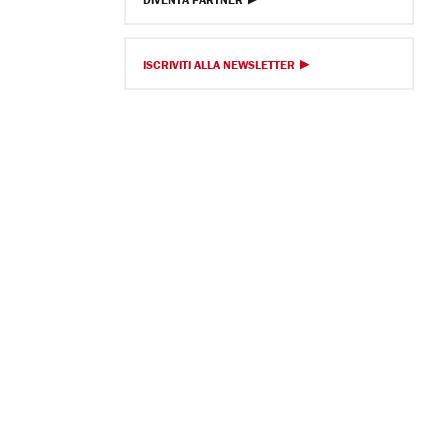
ISCRIVITI ALLA NEWSLETTER