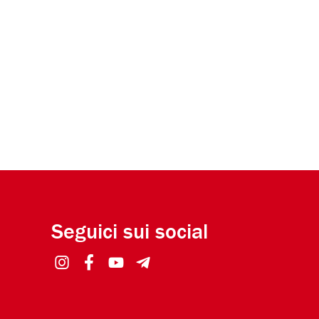
Seguici sui social