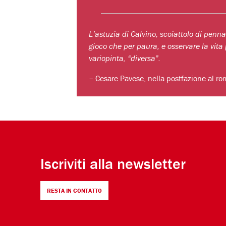
L’astuzia di Calvino, scoiattolo di penna
gioco che per paura, e osservare la vit
variopinta, “diversa”.
– Cesare Pavese, nella postfazione al r
Iscriviti alla newsletter
RESTA IN CONTATTO