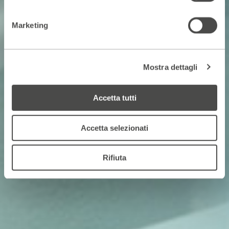
Marketing
Mostra dettagli
Accetta tutti
Accetta selezionati
Rifiuta