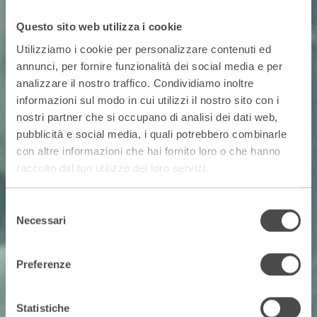
Questo sito web utilizza i cookie
Utilizziamo i cookie per personalizzare contenuti ed
annunci, per fornire funzionalità dei social media e per
analizzare il nostro traffico. Condividiamo inoltre
informazioni sul modo in cui utilizzi il nostro sito con i
nostri partner che si occupano di analisi dei dati web,
pubblicità e social media, i quali potrebbero combinarle
con altre informazioni che hai fornito loro o che hanno
raccolto dal tuo utilizzo dei loro servizi.
Selezione
Necessari
del
consenso
Preferenze
Statistiche