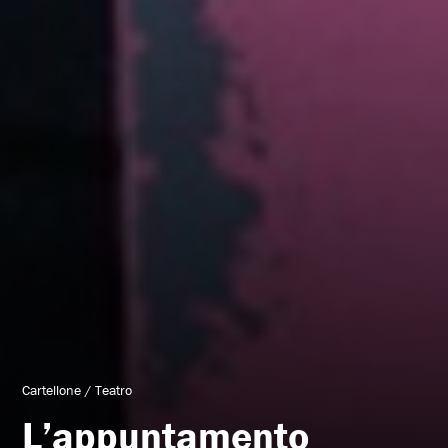
Cartellone
/
Teatro
L’appuntamento