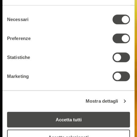
Selezione
Necessari
del
consenso
Preferenze
Statistiche
Marketing
Mostra dettagli
Accetta tutti