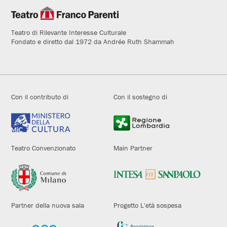
Teatro di Rilevante Interesse Culturale
Fondato e diretto dal 1972 da Andrée Ruth Shammah
Con il contributo di
Con il sostegno di
Teatro Convenzionato
Main Partner
Partner della nuova sala
Progetto L'età sospesa