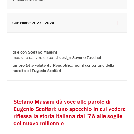
Cartellone 2023 - 2024
di e con
Stefano Massini
musiche dal vivo e sound design
Saverio Zacchei
un progetto voluto da Repubblica per il centenario della
nascita di Eugenio Scalfari
Stefano Massini dà voce alle parole di
Eugenio Scalfari: uno specchio in cui vedere
riflessa la storia italiana dal ‘76 alle soglie
del nuovo millennio.