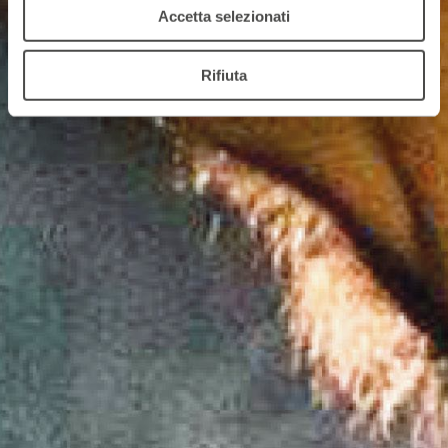
Accetta selezionati
Rifiuta