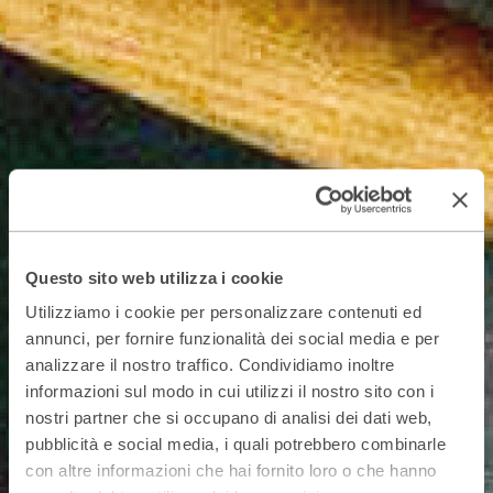
Questo sito web utilizza i cookie
Utilizziamo i cookie per personalizzare contenuti ed
annunci, per fornire funzionalità dei social media e per
analizzare il nostro traffico. Condividiamo inoltre
informazioni sul modo in cui utilizzi il nostro sito con i
nostri partner che si occupano di analisi dei dati web,
pubblicità e social media, i quali potrebbero combinarle
con altre informazioni che hai fornito loro o che hanno