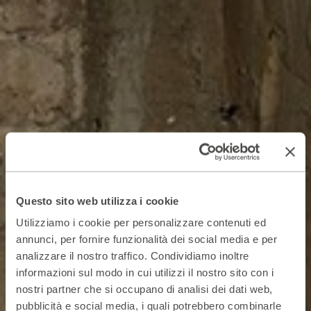
Questo sito web utilizza i cookie
Utilizziamo i cookie per personalizzare contenuti ed
annunci, per fornire funzionalità dei social media e per
analizzare il nostro traffico. Condividiamo inoltre
informazioni sul modo in cui utilizzi il nostro sito con i
nostri partner che si occupano di analisi dei dati web,
pubblicità e social media, i quali potrebbero combinarle