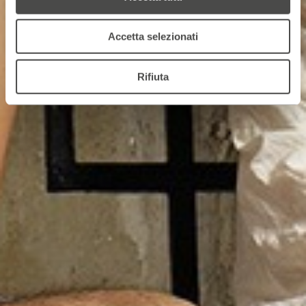
Accetta selezionati
Rifiuta