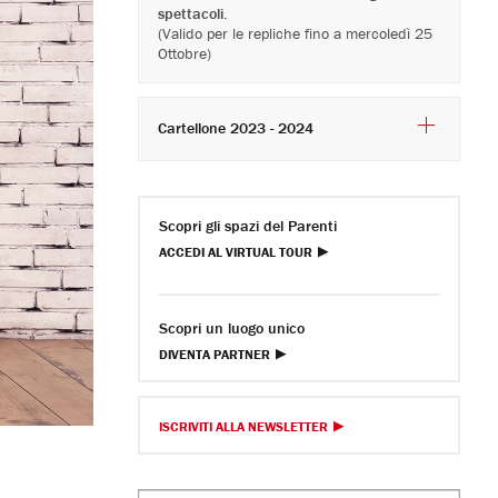
spettacoli
.
(Valido per le repliche fino a mercoledì 25
Ottobre)
Cartellone 2023 - 2024
Scopri gli spazi del Parenti
ACCEDI AL VIRTUAL TOUR
Scopri un luogo unico
DIVENTA PARTNER
ISCRIVITI ALLA NEWSLETTER