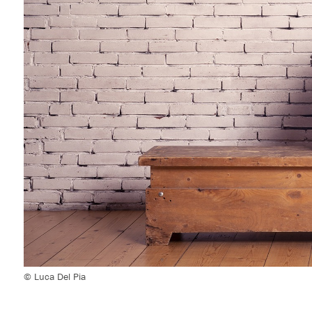
© Luca Del Pia