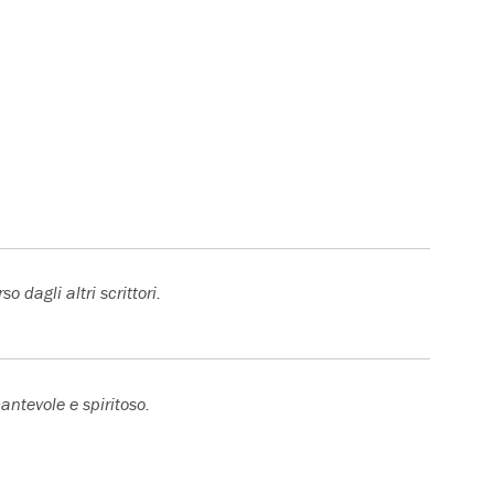
 dagli altri scrittori.
cantevole e spiritoso.