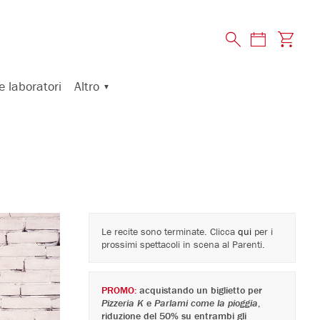
Altro
e laboratori
Le recite sono terminate. Clicca
qui
per i
prossimi spettacoli in scena al Parenti.
PROMO:
acquistando un biglietto per
Pizzeria K
e
Parlami come la pioggia
,
riduzione del 50% su entrambi gli