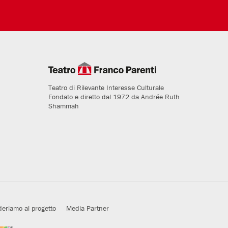
Teatro di Rilevante Interesse Culturale
Fondato e diretto dal 1972 da Andrée Ruth
Shammah
deriamo al progetto
Media Partner