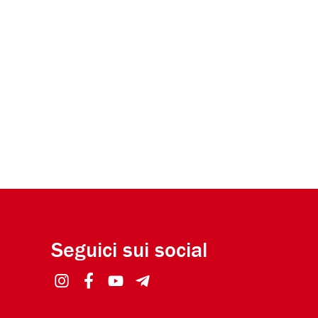
Seguici sui social