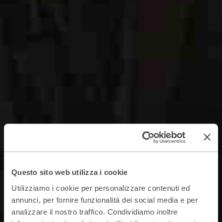
Questo sito web utilizza i cookie
Utilizziamo i cookie per personalizzare contenuti ed
annunci, per fornire funzionalità dei social media e per
analizzare il nostro traffico. Condividiamo inoltre