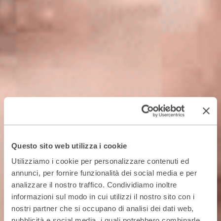
Questo sito web utilizza i cookie
Utilizziamo i cookie per personalizzare contenuti ed
annunci, per fornire funzionalità dei social media e per
analizzare il nostro traffico. Condividiamo inoltre
informazioni sul modo in cui utilizzi il nostro sito con i
nostri partner che si occupano di analisi dei dati web,
pubblicità e social media, i quali potrebbero combinarle