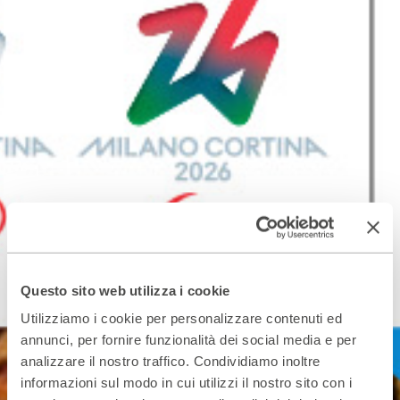
Questo sito web utilizza i cookie
Utilizziamo i cookie per personalizzare contenuti ed
annunci, per fornire funzionalità dei social media e per
analizzare il nostro traffico. Condividiamo inoltre
informazioni sul modo in cui utilizzi il nostro sito con i