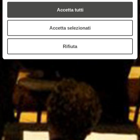
Accetta tutti
Accetta selezionati
Rifiuta