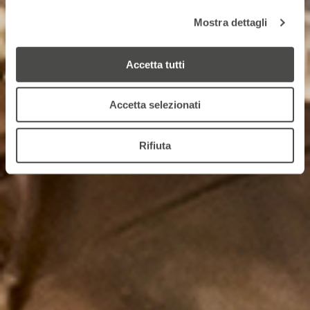
Mostra dettagli
Accetta tutti
Accetta selezionati
Rifiuta