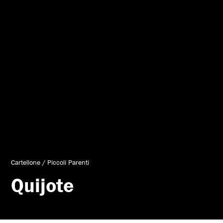
Cartellone
/
Piccoli Parenti
Quijote