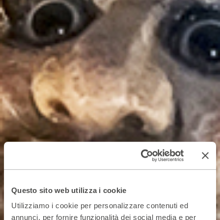
Questo sito web utilizza i cookie
Utilizziamo i cookie per personalizzare contenuti ed
annunci, per fornire funzionalità dei social media e per