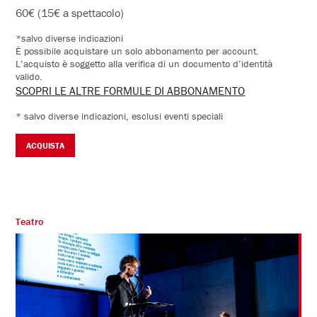
Card libere
60€ (15€ a spettacolo)
*salvo diverse indicazioni
È possibile acquistare un solo abbonamento per account.
L’acquisto è soggetto alla verifica di un documento d’identità
valido.
SCOPRI LE ALTRE FORMULE DI ABBONAMENTO
* salvo diverse indicazioni, esclusi eventi speciali
ACQUISTA
Teatro