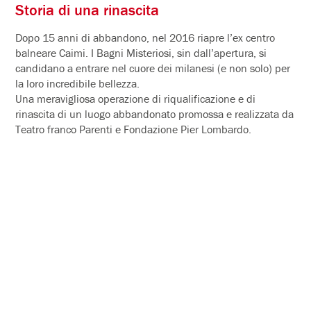
Storia di una rinascita
Dopo 15 anni di abbandono, nel 2016 riapre l’ex centro
balneare Caimi. I Bagni Misteriosi, sin dall’apertura, si
candidano a entrare nel cuore dei milanesi (e non solo) per
la loro incredibile bellezza.
Una meravigliosa operazione di riqualificazione e di
rinascita di un luogo abbandonato promossa e realizzata da
Teatro franco Parenti e Fondazione Pier Lombardo.