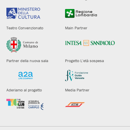
Teatro Convenzionato
Main Partner
Partner della nuova sala
Progetto L'età sospesa
Aderiamo al progetto
Media Partner