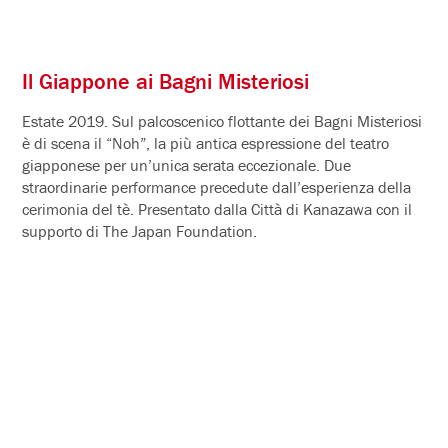
Il Giappone ai Bagni Misteriosi
Estate 2019. Sul palcoscenico flottante dei Bagni Misteriosi
è di scena il “Noh”, la più antica espressione del teatro
giapponese per un’unica serata eccezionale. Due
straordinarie performance precedute dall’esperienza della
cerimonia del tè. Presentato dalla Città di Kanazawa con il
supporto di The Japan Foundation.