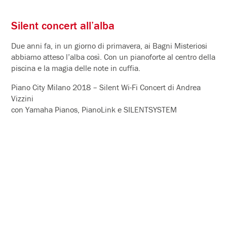
Silent concert all’alba
Due anni fa, in un giorno di primavera, ai Bagni Misteriosi
abbiamo atteso l’alba così. Con un pianoforte al centro della
piscina e la magia delle note in cuffia.
Piano City Milano 2018 – Silent Wi-Fi Concert di Andrea
Vizzini
con Yamaha Pianos, PianoLink e SILENTSYSTEM