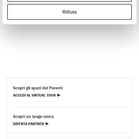
Rifiuta
Scopri gli spazi del Parenti
ACCEDI AL VIRTUAL TOUR
Scopri un luogo unico
DIVENTA PARTNER