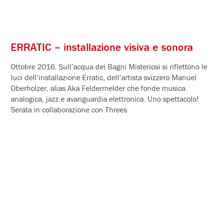
ERRATIC – installazione visiva e sonora
Ottobre 2016. Sull’acqua dei Bagni Misteriosi si riflettono le
luci dell’installazione Erratic, dell’artista svizzero Manuel
Oberholzer, alias Aka Feldermelder che fonde musica
analogica, jazz e avanguardia elettronica. Uno spettacolo!
Serata in collaborazione con Threes