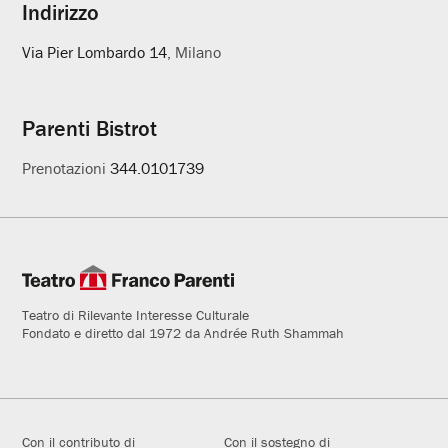
Indirizzo
Via Pier Lombardo 14
, Milano
Parenti Bistrot
Prenotazioni
344.0101739
Teatro di Rilevante Interesse Culturale
Fondato e diretto dal 1972 da Andrée Ruth Shammah
Con il contributo di
Con il sostegno di