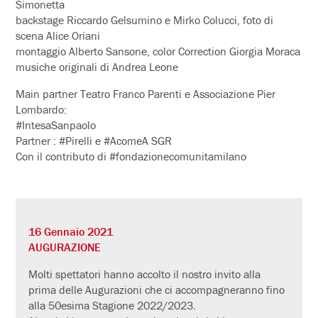
Simonetta
backstage Riccardo Gelsumino e Mirko Colucci, foto di
scena Alice Oriani
montaggio Alberto Sansone, color Correction Giorgia Moraca
musiche originali di Andrea Leone
Main partner Teatro Franco Parenti e Associazione Pier
Lombardo:
#IntesaSanpaolo
Partner : #Pirelli e #AcomeA SGR
Con il contributo di #fondazionecomunitamilano
16 Gennaio 2021
AUGURAZIONE
Molti spettatori hanno accolto il nostro invito alla
prima delle Augurazioni che ci accompagneranno fino
alla 50esima Stagione 2022/2023.