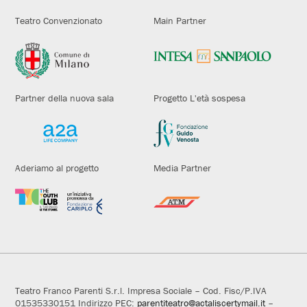
Teatro Convenzionato
Main Partner
Partner della nuova sala
Progetto L'età sospesa
Aderiamo al progetto
Media Partner
Teatro Franco Parenti S.r.l. Impresa Sociale – Cod. Fisc/P.IVA
01535330151 Indirizzo PEC:
parentiteatro@actaliscertymail.it
–