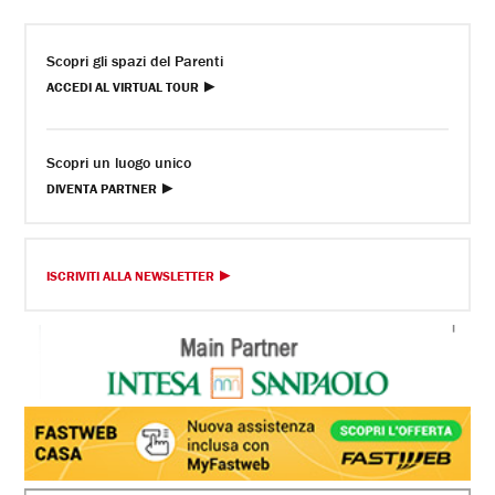
Scopri gli spazi del Parenti
ACCEDI AL VIRTUAL TOUR
Scopri un luogo unico
DIVENTA PARTNER
ISCRIVITI ALLA NEWSLETTER