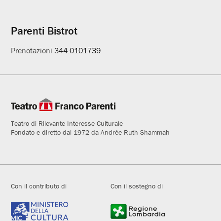
Parenti Bistrot
Prenotazioni
344.0101739
Teatro di Rilevante Interesse Culturale
Fondato e diretto dal 1972 da Andrée Ruth Shammah
Con il contributo di
Con il sostegno di