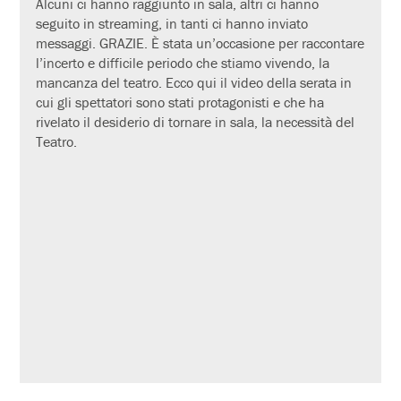
Alcuni ci hanno raggiunto in sala, altri ci hanno
seguito in streaming, in tanti ci hanno inviato
messaggi. GRAZIE. È stata un’occasione per raccontare
l’incerto e difficile periodo che stiamo vivendo, la
mancanza del teatro. Ecco qui il video della serata in
cui gli spettatori sono stati protagonisti e che ha
rivelato il desiderio di tornare in sala, la necessità del
Teatro.