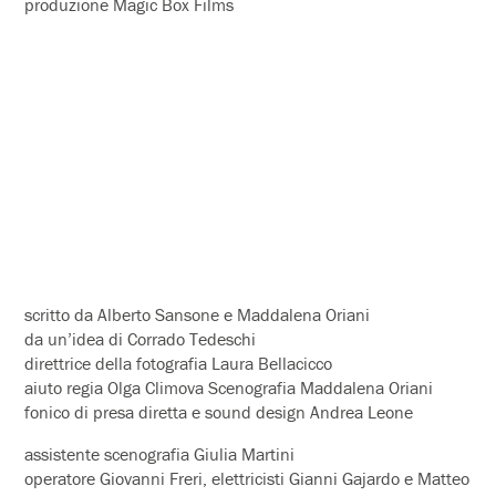
produzione Magic Box Films
scritto da Alberto Sansone e Maddalena Oriani
da un’idea di Corrado Tedeschi
direttrice della fotografia Laura Bellacicco
aiuto regia Olga Climova Scenografia Maddalena Oriani
fonico di presa diretta e sound design Andrea Leone
assistente scenografia Giulia Martini
operatore Giovanni Freri, elettricisti Gianni Gajardo e Matteo