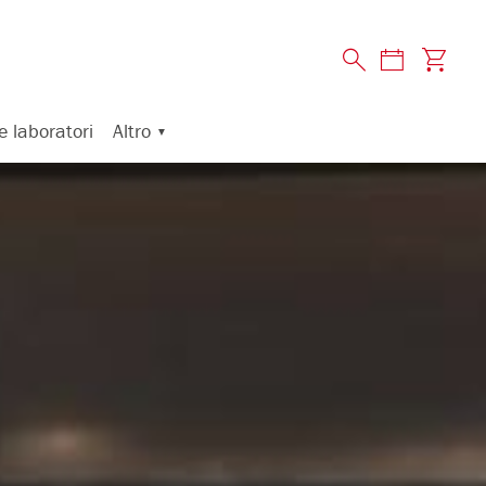
Altro
e laboratori