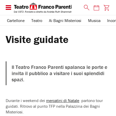
Cartellone
Teatro
Ai Bagni Misteriosi
Musica
Incon
Visite guidate
Il Teatro Franco Parenti spalanca le porte e
invita il pubblico a visitare i suoi splendidi
spazi.
Durante i weekend dei
mercatini di Natale
partono tour
guidati. Ritrovo al punto TFP nella Palazzina dei Bagni
Misteriosi.