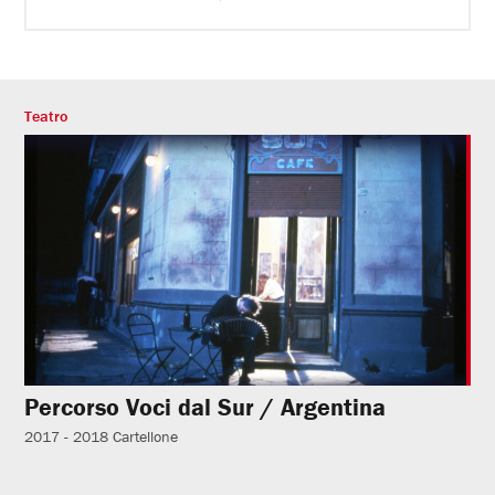
Teatro
Percorso Voci dal Sur / Argentina
2017 - 2018
Cartellone