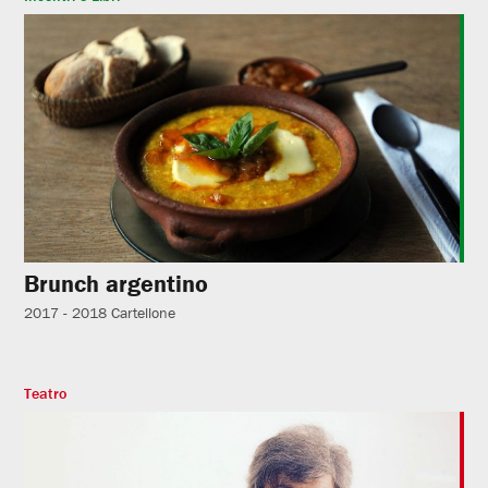
Brunch argentino
2017 - 2018
Cartellone
Teatro