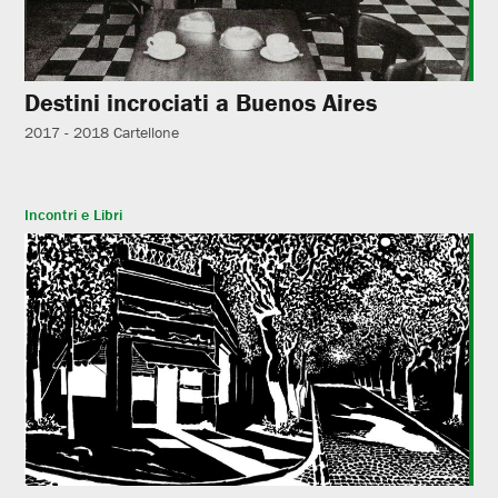
Destini incrociati a Buenos Aires
2017 - 2018
Cartellone
Incontri e Libri