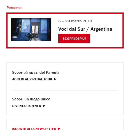
Percorso
6 – 29 marzo 2018
Voci dal Sur / Argentina
SCOPRI DI PIÙ!
Scopri gli spazi del Parenti
ACCEDI AL VIRTUAL TOUR
Scopri un luogo unico
DIVENTA PARTNER
ISCRIVITI ALLA NEWSLETTER