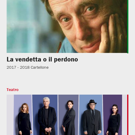
La vendetta o il perdono
2017 - 2018
Cartellone
Teatro