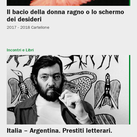
Il bacio della donna ragno o lo schermo
dei desideri
2017 - 2018
Cartellone
Incontri e Libri
Italia – Argentina. Prestiti letterari.