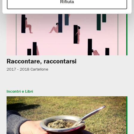
Rifiuta
Raccontare, raccontarsi
2017 - 2018
Cartellone
Incontri e Libri