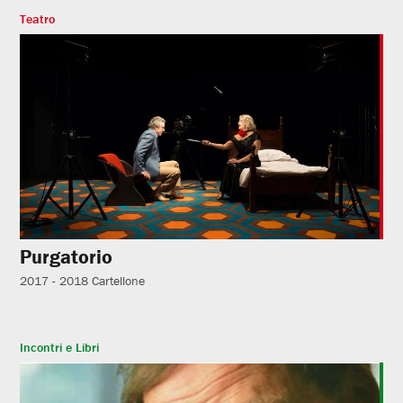
Teatro
Purgatorio
2017 - 2018
Cartellone
Incontri e Libri