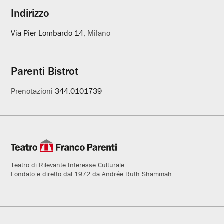
Indirizzo
Via Pier Lombardo 14
, Milano
Parenti Bistrot
Prenotazioni
344.0101739
Teatro di Rilevante Interesse Culturale
Fondato e diretto dal 1972 da Andrée Ruth Shammah