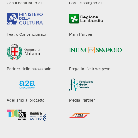
Con il contributo di
Con il sostegno di
Teatro Convenzionato
Main Partner
Partner della nuova sala
Progetto L'età sospesa
Aderiamo al progetto
Media Partner