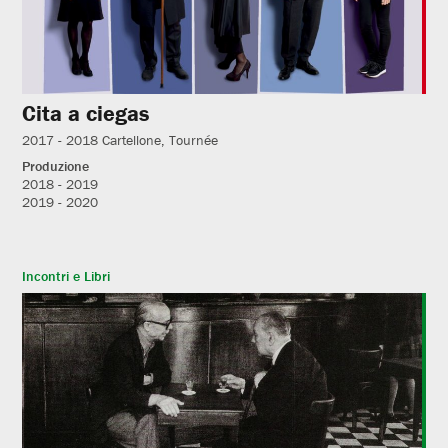
Cita a ciegas
2017 - 2018
Cartellone
Tournée
Produzione
2018 - 2019
2019 - 2020
Incontri e Libri