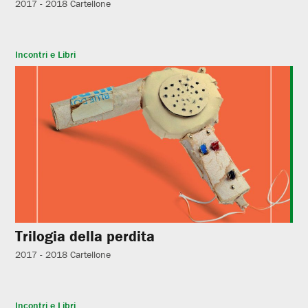
2017 - 2018
Cartellone
Incontri e Libri
Trilogia della perdita
2017 - 2018
Cartellone
Incontri e Libri