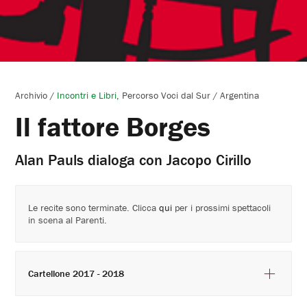
Archivio
/
Incontri e Libri
Percorso Voci dal Sur / Argentina
Il fattore Borges
Alan Pauls dialoga con Jacopo Cirillo
Le recite sono terminate. Clicca
qui
per i prossimi spettacoli
in scena al Parenti.
Cartellone 2017 - 2018