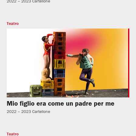
2022 – 2023
Cartellone
Teatro
Mio figlio era come un padre per me
2022 – 2023
Cartellone
Teatro