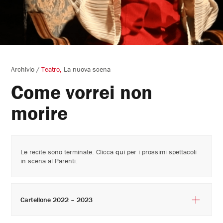
Archivio
/
Teatro
La nuova scena
Come vorrei non
morire
Le recite sono terminate. Clicca
qui
per i prossimi spettacoli
in scena al Parenti.
Cartellone 2022 – 2023