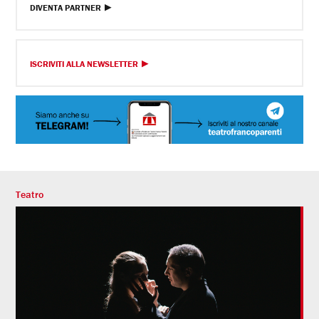
DIVENTA PARTNER
ISCRIVITI ALLA NEWSLETTER
Teatro