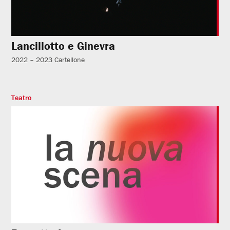
Lancillotto e Ginevra
2022 – 2023
Cartellone
Teatro