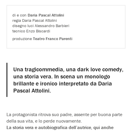
di e con
Daria Pascal Attolini
regia Daria Pascal Attolini
disegno luci Alessandro Barbieri
tecnico Enzo Biscardi
produzione
Teatro Franco Parenti
Una tragicommedia, una dark love comedy,
una storia vera. In scena un monologo
brillante e ironico interpretato da Daria
Pascal Attolini.
La protagonista ritrova suo padre, assente per buona parte
della sua vita, e lo perde nuovamente.
La storia vera e autobiografica dell’autrice, qui anche