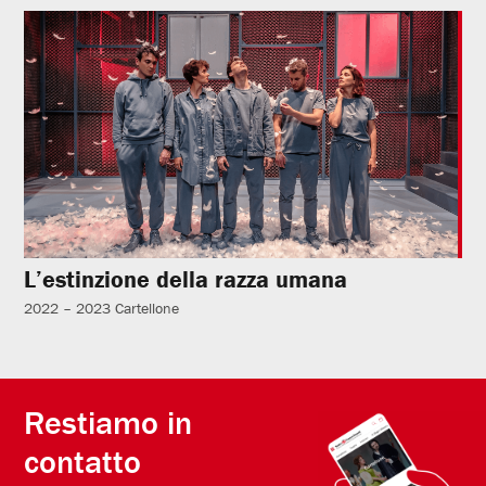
L’estinzione della razza umana
2022 – 2023
Cartellone
Restiamo in
contatto