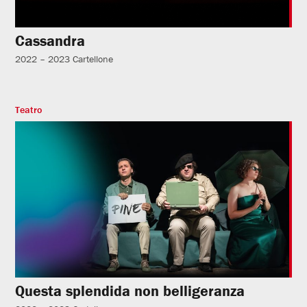
Cassandra
2022 – 2023
Cartellone
Teatro
Questa splendida non belligeranza