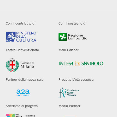
Con il contributo di
Con il sostegno di
Teatro Convenzionato
Main Partner
Partner della nuova sala
Progetto L'età sospesa
Aderiamo al progetto
Media Partner