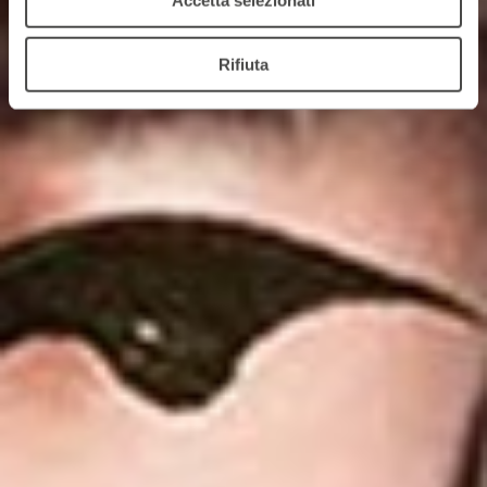
Accetta selezionati
Rifiuta