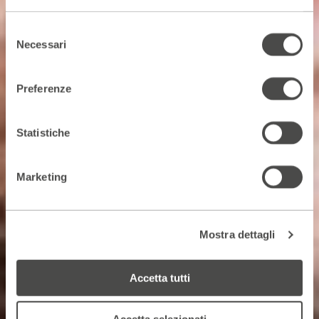
Selezione
Necessari
del
consenso
Preferenze
Statistiche
Marketing
Mostra dettagli
Accetta tutti