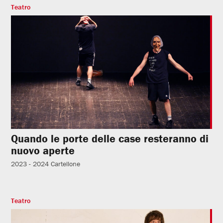
Teatro
Quando le porte delle case resteranno di
nuovo aperte
2023 - 2024
Cartellone
Teatro