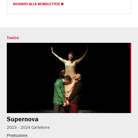
ISCRIVITI ALLA NEWSLETTER
Teatro
Supernova
2023 - 2024
Cartellone
Produzione