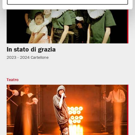
In stato di grazia
2023 - 2024
Cartellone
Teatro