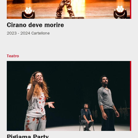
Cirano deve morire
2023 - 2024
Cartellone
Teatro
Pigiama Party