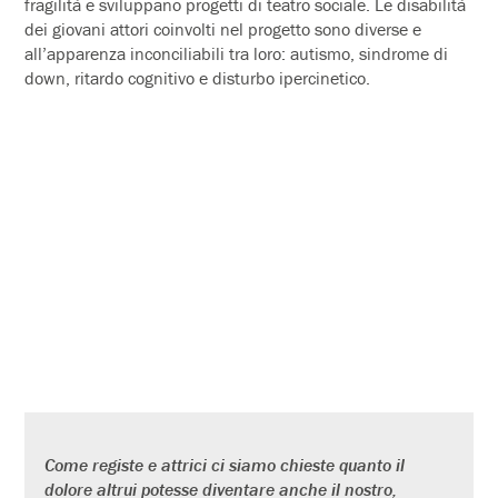
fragilità e sviluppano progetti di teatro sociale. Le disabilità
dei giovani attori coinvolti nel progetto sono diverse e
all’apparenza inconciliabili tra loro: autismo, sindrome di
down, ritardo cognitivo e disturbo ipercinetico.
Come registe e attrici ci siamo chieste quanto il
dolore altrui potesse diventare anche il nostro,