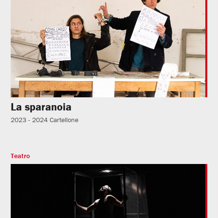
La sparanoia
2023 - 2024
Cartellone
Teatro