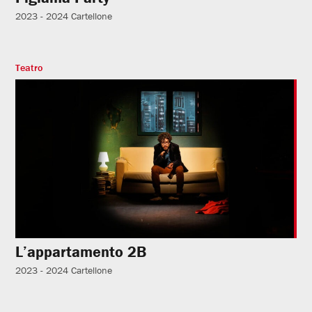
2023 - 2024
Cartellone
Teatro
L’appartamento 2B
2023 - 2024
Cartellone