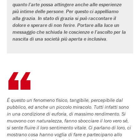
quanto l’arte possa attingere anche alle esperienze
più intime delle persone. Per questo ci appelliamo
alla grazia. In stato di grazia si può raccontare il
dolore e sperare di non ferire. Portare alla luce un
messaggio che schiuda le coscienze e l’ascolto per la
nascita di una società più aperta e inclusiva.
É questo un fenomeno fisico, tangibile, percepibile dal
pubblico, ed anche un piccolo miracolo. Tutti infatti sono
in una condizione di euforia, di massimo rendimento. Si
muovono con naturalezza, fanno sbocciare il loro vero sé,
si sente fluire il loro sentimento vitale. Ci parlano di loro, ci
mostrano cosa hanno voglia di fare e partecipano allo