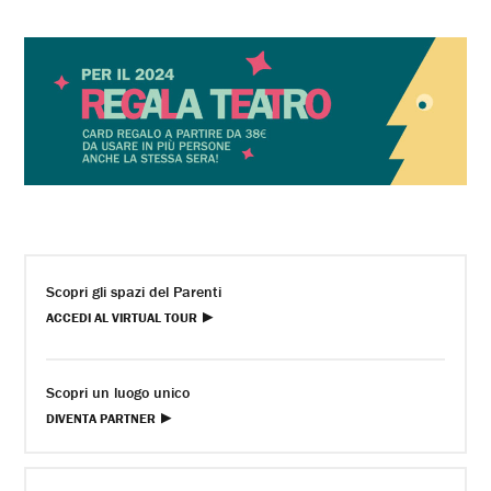
Scopri gli spazi del Parenti
ACCEDI AL VIRTUAL TOUR
Scopri un luogo unico
DIVENTA PARTNER