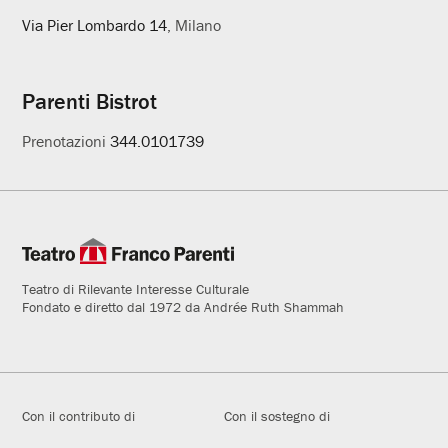
Via Pier Lombardo 14
, Milano
Parenti Bistrot
Prenotazioni
344.0101739
Teatro di Rilevante Interesse Culturale
Fondato e diretto dal 1972 da Andrée Ruth Shammah
Con il contributo di
Con il sostegno di