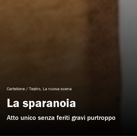
Cartellone
/
Teatro
La nuova scena
La sparanoia
Atto unico senza feriti gravi purtroppo