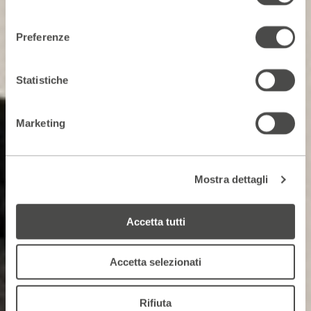
consenso
Preferenze
Statistiche
Marketing
Mostra dettagli
Accetta tutti
Accetta selezionati
Rifiuta