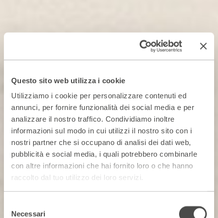
Questo sito web utilizza i cookie
Utilizziamo i cookie per personalizzare contenuti ed
annunci, per fornire funzionalità dei social media e per
analizzare il nostro traffico. Condividiamo inoltre
informazioni sul modo in cui utilizzi il nostro sito con i
nostri partner che si occupano di analisi dei dati web,
pubblicità e social media, i quali potrebbero combinarle
con altre informazioni che hai fornito loro o che hanno
raccolto dal tuo utilizzo dei loro servizi.
Selezione
Necessari
del