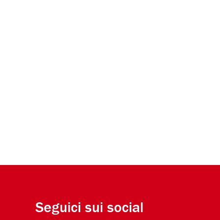
Seguici sui social