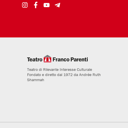
Teatro di Rilevante Interesse Culturale
Fondato e diretto dal 1972 da Andrée Ruth
Shammah