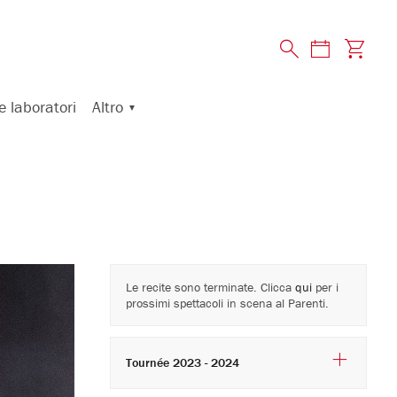
Altro
e laboratori
Le recite sono terminate. Clicca
qui
per i
prossimi spettacoli in scena al Parenti.
Tournée 2023 - 2024