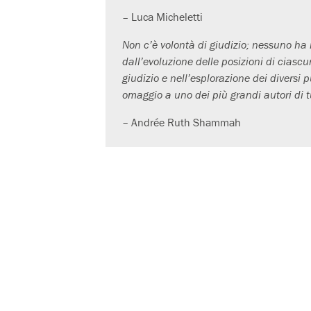
–
Luca Micheletti
Non c’è volontà di giudizio; nessuno h
dall’evoluzione delle posizioni di ciasc
giudizio e nell’esplorazione dei diversi 
omaggio a uno dei più grandi autori di tu
– Andrée Ruth Shammah