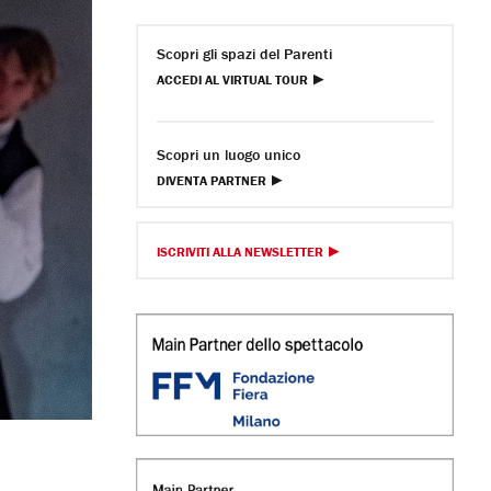
Scopri gli spazi del Parenti
ACCEDI AL VIRTUAL TOUR
Scopri un luogo unico
DIVENTA PARTNER
ISCRIVITI ALLA NEWSLETTER