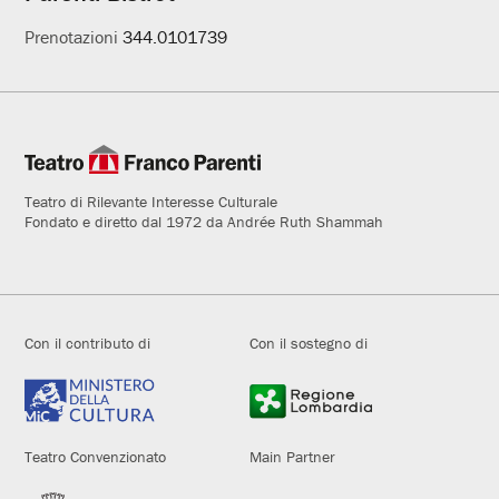
Prenotazioni
344.0101739
Teatro di Rilevante Interesse Culturale
Fondato e diretto dal 1972 da Andrée Ruth Shammah
Con il contributo di
Con il sostegno di
Teatro Convenzionato
Main Partner