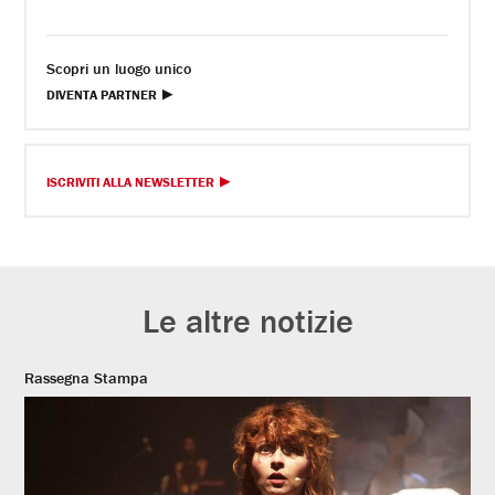
Scopri un luogo unico
DIVENTA PARTNER
ISCRIVITI ALLA NEWSLETTER
Le altre notizie
Rassegna Stampa