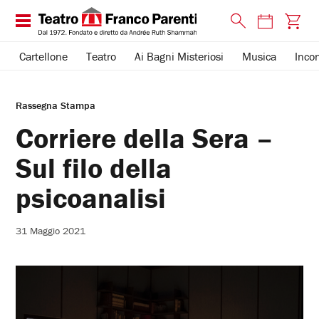
Cartellone
Teatro
Ai Bagni Misteriosi
Musica
Incon
Rassegna Stampa
Corriere della Sera –
Sul filo della
psicoanalisi
31 Maggio 2021