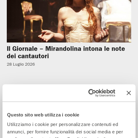
Il Giornale – Mirandolina intona le note
dei cantautori
28 Luglio 2026
Rassegna Stampa
Questo sito web utilizza i cookie
Utilizziamo i cookie per personalizzare contenuti ed
annunci, per fornire funzionalità dei social media e per