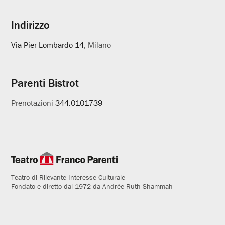
Indirizzo
Via Pier Lombardo 14
, Milano
Parenti Bistrot
Prenotazioni
344.0101739
Teatro di Rilevante Interesse Culturale
Fondato e diretto dal 1972 da Andrée Ruth Shammah