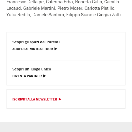
Francesco Della pe, Caterina Erba, Roberta Gallo, Camilla
Lacaud, Gabriele Martini, Pietro Moser, Carlotta Pistillo,
Yulia Redila, Daniele Santoro, Filippo Siano e Giorgia Zatti.
Scopri gli spazi del Parenti
ACCEDI AL VIRTUAL TOUR
Scopri un luogo unico
DIVENTA PARTNER
ISCRIVITI ALLA NEWSLETTER