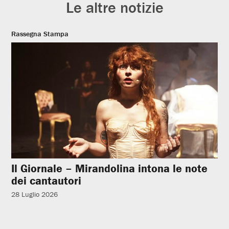
Le altre notizie
Rassegna Stampa
Il Giornale – Mirandolina intona le note
dei cantautori
28 Luglio 2026