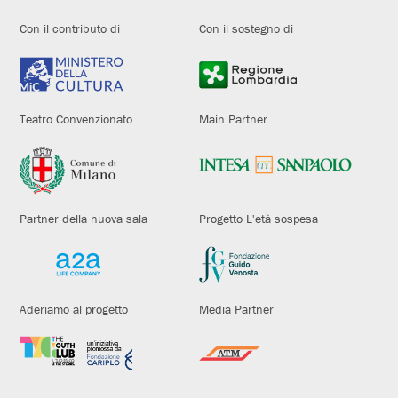
Con il contributo di
Con il sostegno di
Teatro Convenzionato
Main Partner
Partner della nuova sala
Progetto L'età sospesa
Aderiamo al progetto
Media Partner