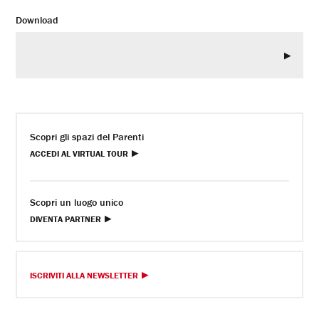
Download
Scopri gli spazi del Parenti
ACCEDI AL VIRTUAL TOUR
Scopri un luogo unico
DIVENTA PARTNER
ISCRIVITI ALLA NEWSLETTER