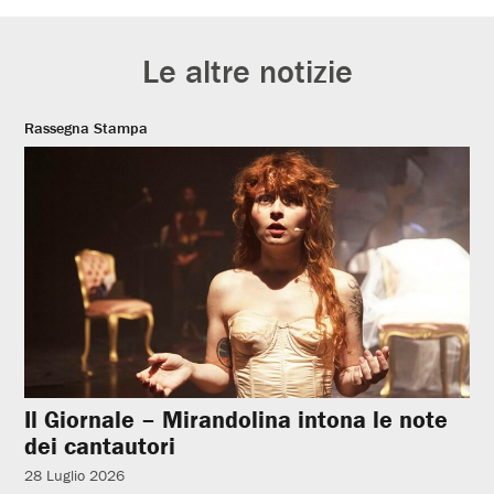
Le altre notizie
Rassegna Stampa
Il Giornale – Mirandolina intona le note
dei cantautori
28 Luglio 2026