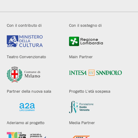
Con il contributo di
Con il sostegno di
Teatro Convenzionato
Main Partner
Partner della nuova sala
Progetto L'età sospesa
Aderiamo al progetto
Media Partner