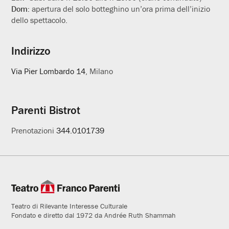
Dom:
apertura del solo botteghino un’ora prima dell’inizio
dello spettacolo.
Indirizzo
Via Pier Lombardo 14
, Milano
Parenti Bistrot
Prenotazioni
344.0101739
Teatro di Rilevante Interesse Culturale
Fondato e diretto dal 1972 da Andrée Ruth Shammah