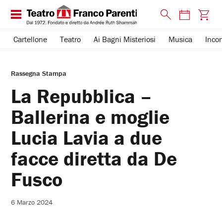
Cartellone
Teatro
Ai Bagni Misteriosi
Musica
Incon
Rassegna Stampa
La Repubblica –
Ballerina e moglie
Lucia Lavia a due
facce diretta da De
Fusco
6 Marzo 2024