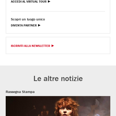
ACCEDI AL VIRTUAL TOUR
Scopri un luogo unico
DIVENTA PARTNER
ISCRIVITI ALLA NEWSLETTER
Le altre notizie
Rassegna Stampa