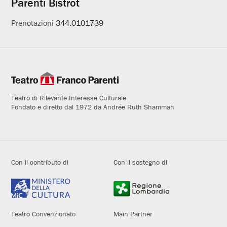
Parenti Bistrot
Prenotazioni
344.0101739
Teatro di Rilevante Interesse Culturale
Fondato e diretto dal 1972 da Andrée Ruth Shammah
Con il contributo di
Con il sostegno di
Teatro Convenzionato
Main Partner