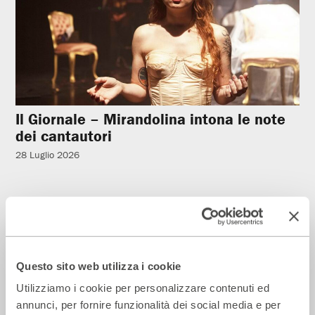
Il Giornale – Mirandolina intona le note
dei cantautori
28 Luglio 2026
Rassegna Stampa
Questo sito web utilizza i cookie
Utilizziamo i cookie per personalizzare contenuti ed
annunci, per fornire funzionalità dei social media e per