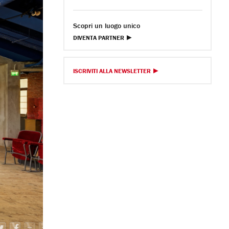
Scopri un luogo unico
DIVENTA PARTNER
ISCRIVITI ALLA NEWSLETTER