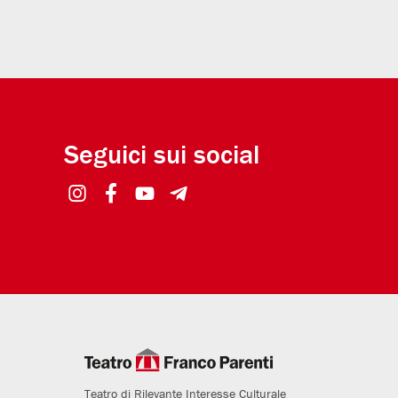
Seguici sui social
Teatro di Rilevante Interesse Culturale