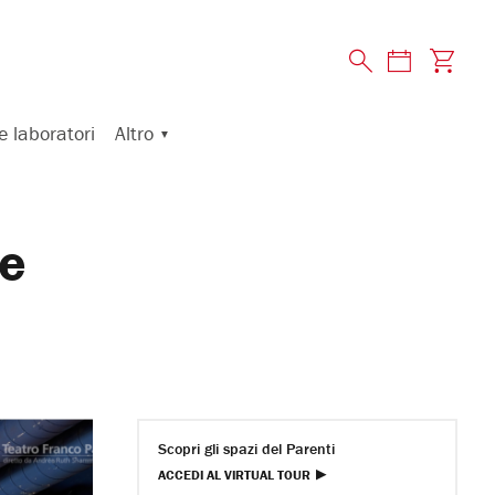
Altro
e laboratori
“e
Scopri gli spazi del Parenti
ACCEDI AL VIRTUAL TOUR