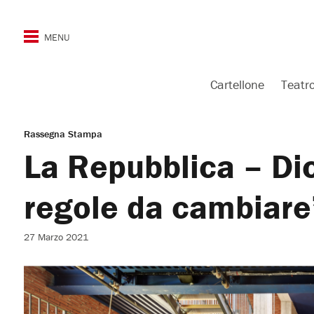
Cartellone
Teatr
Rassegna Stampa
La Repubblica – Di
regole da cambiare
27 Marzo 2021