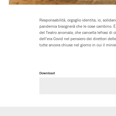
Responsabilità, orgoglio identita, io, solidari
pandemia bisognerà che le cose cambino. È
del Teatro anomala, che cancella lefrasi di 
dell’era Covid nel pensiero dei direttori delle
tutte ancora chiuse nel giorno in cui il mini
Download