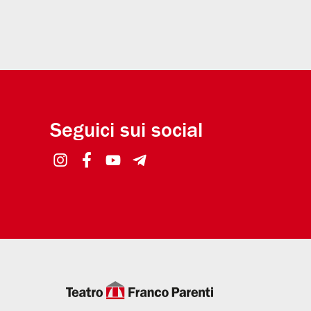
Seguici sui social