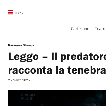
Cartellone
Teatr
Rassegna Stampa
Leggo – Il predator
racconta la tenebra
25 Marzo 2025