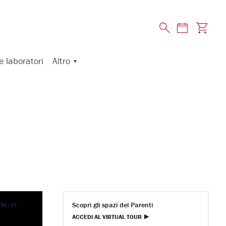
Altro
e laboratori
Scopri gli spazi del Parenti
ACCEDI AL VIRTUAL TOUR