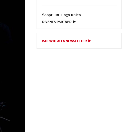
Scopri un luogo unico
DIVENTA PARTNER
ISCRIVITI ALLA NEWSLETTER