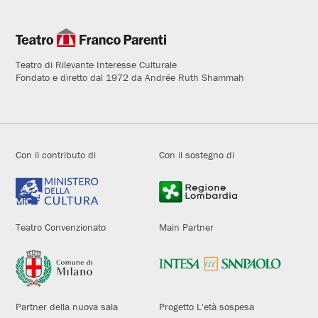
Teatro di Rilevante Interesse Culturale
Fondato e diretto dal 1972 da Andrée Ruth Shammah
Con il contributo di
Con il sostegno di
Teatro Convenzionato
Main Partner
Partner della nuova sala
Progetto L'età sospesa