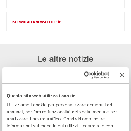
ISCRIVITI ALLA NEWSLETTER
Le altre notizie
Rassegna Stampa
Questo sito web utilizza i cookie
Utilizziamo i cookie per personalizzare contenuti ed
annunci, per fornire funzionalità dei social media e per
analizzare il nostro traffico. Condividiamo inoltre
informazioni sul modo in cui utilizzi il nostro sito con i