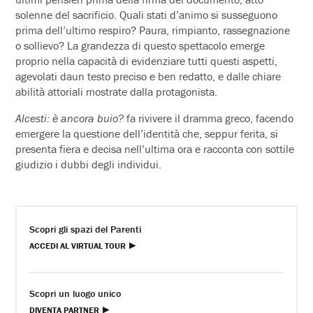
solenne del sacrificio. Quali stati d’animo si susseguono
prima dell’ultimo respiro? Paura, rimpianto, rassegnazione
o sollievo? La grandezza di questo spettacolo emerge
proprio nella capacità di evidenziare tutti questi aspetti,
agevolati daun testo preciso e ben redatto, e dalle chiare
abilità attoriali mostrate dalla protagonista.
Alcesti: è ancora buio?
fa rivivere il dramma greco, facendo
emergere la questione dell’identità che, seppur ferita, si
presenta fiera e decisa nell’ultima ora e racconta con sottile
giudizio i dubbi degli individui.
Scopri gli spazi del Parenti
ACCEDI AL VIRTUAL TOUR
Scopri un luogo unico
DIVENTA PARTNER