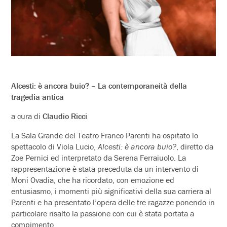
Alcesti: è ancora buio? – La contemporaneità della
tragedia antica
a cura di
Claudio Ricci
La Sala Grande del Teatro Franco Parenti ha ospitato lo
spettacolo di Viola Lucio,
Alcesti: è ancora buio?
, diretto da
Zoe Pernici ed interpretato da Serena Ferraiuolo. La
rappresentazione è stata preceduta da un intervento di
Moni Ovadia, che ha ricordato, con emozione ed
entusiasmo, i momenti più significativi della sua carriera al
Parenti e ha presentato l’opera delle tre ragazze ponendo in
particolare risalto la passione con cui è stata portata a
compimento.