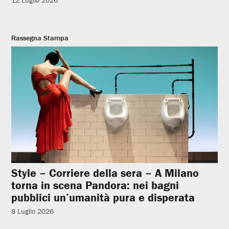
12 Luglio 2026
Rassegna Stampa
Style – Corriere della sera – A Milano
torna in scena Pandora: nei bagni
pubblici un’umanità pura e disperata
8 Luglio 2026