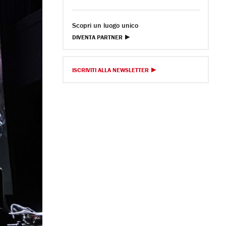
Scopri un luogo unico
DIVENTA PARTNER
ISCRIVITI ALLA NEWSLETTER