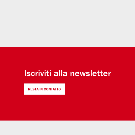
Iscriviti alla newsletter
RESTA IN CONTATTO