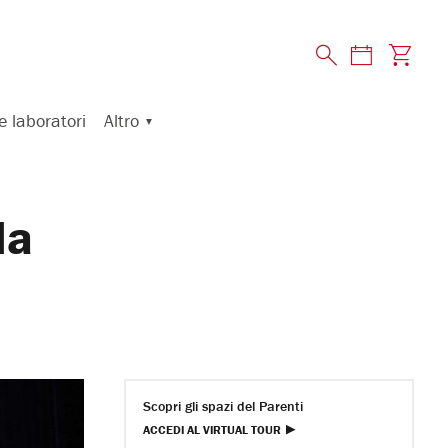
Altro
e laboratori
la
Scopri gli spazi del Parenti
ACCEDI AL VIRTUAL TOUR